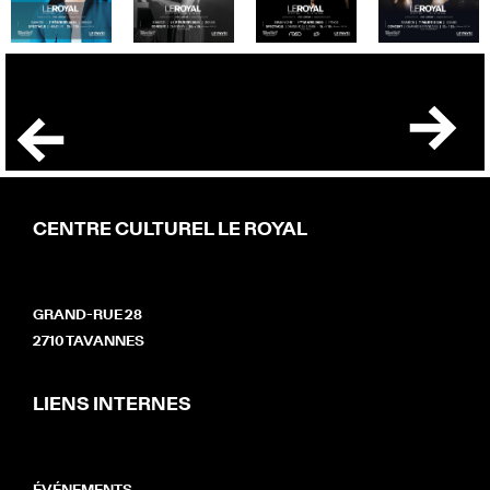
CENTRE CULTUREL LE ROYAL
GRAND-RUE 28
2710 TAVANNES
LIENS INTERNES