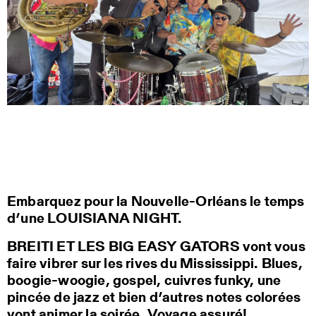
Embarquez pour la Nouvelle-Orléans le temps
d’une LOUISIANA NIGHT.
BREITI ET LES BIG EASY GATORS vont vous
faire vibrer sur les rives du Mississippi. Blues,
boogie-woogie, gospel, cuivres funky, une
pincée de jazz et bien d’autres notes colorées
vont animer la soirée. Voyage assuré!