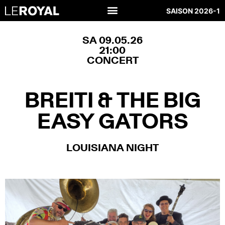
SAISON 2026-1
SA 09.05.26
21:00
CONCERT
BREITI & THE BIG
EASY GATORS
LOUISIANA NIGHT