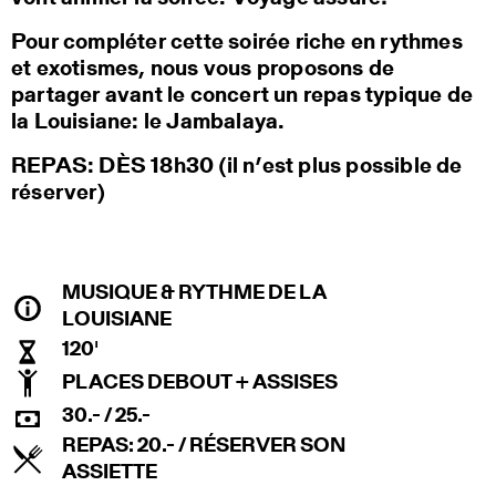
Pour compléter cette soirée riche en rythmes
et exotismes, nous vous proposons de
partager avant le concert un repas typique de
la Louisiane: le Jambalaya.
REPAS: DÈS 18h30 (il n’est plus possible de
réserver)
MUSIQUE & RYTHME DE LA
LOUISIANE
120'
PLACES DEBOUT + ASSISES
30.- / 25.-
REPAS: 20.- / RÉSERVER SON
ASSIETTE