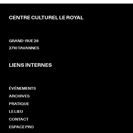
CENTRE CULTUREL LE ROYAL
GRAND-RUE 28
2710 TAVANNES
LIENS INTERNES
ÉVÉNEMENTS
ARCHIVES
PRATIQUE
LE LIEU
CONTACT
ESPACE PRO