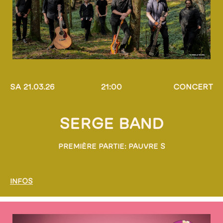
SA 21.03.26
21:00
CONCERT
SERGE BAND
PREMIÈRE PARTIE: PAUVRE S
INFOS