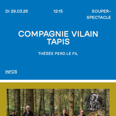
DI 29.03.26
12:15
SOUPER-
SPECTACLE
COMPAGNIE VILAIN
TAPIS
THÉSÉE PERD LE FIL
INFOS