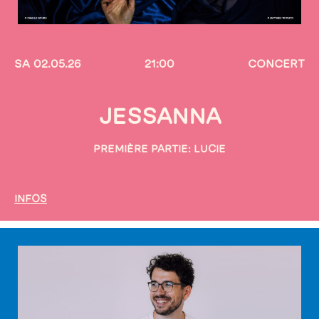
SA 02.05.26
21:00
CONCERT
JESSANNA
PREMIÈRE PARTIE: LUCIE
INFOS