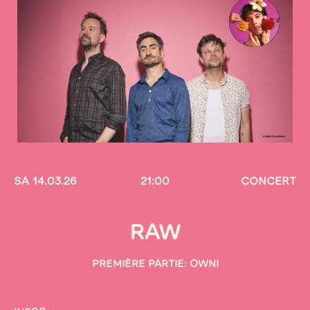
SA 14.03.26
21:00
CONCERT
RAW
PREMIÈRE PARTIE: OWNI