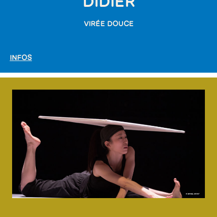
DIDIER
VIRÉE DOUCE
INFOS