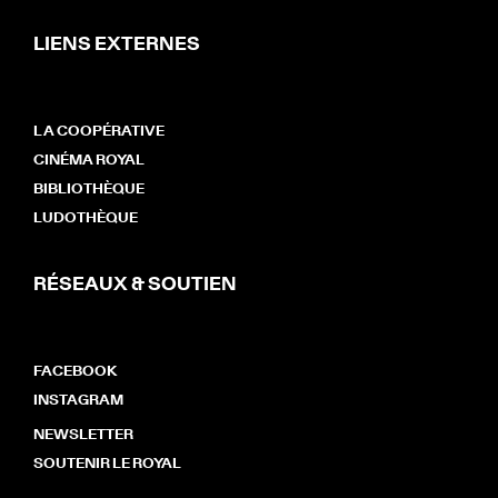
LIENS EXTERNES
LA COOPÉRATIVE
CINÉMA ROYAL
BIBLIOTHÈQUE
LUDOTHÈQUE
RÉSEAUX & SOUTIEN
FACEBOOK
INSTAGRAM
NEWSLETTER
SOUTENIR LE ROYAL