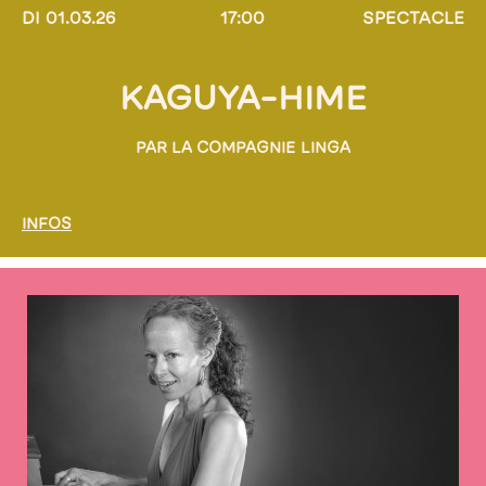
DI 01.03.26
17:00
SPECTACLE
KAGUYA-HIME
PAR LA COMPAGNIE LINGA
INFOS