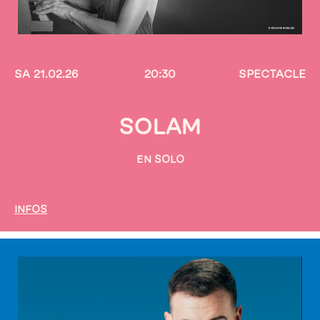
SA 21.02.26
20:30
SPECTACLE
SOLAM
EN SOLO
INFOS