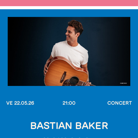
VE 22.05.26
21:00
CONCERT
BASTIAN BAKER