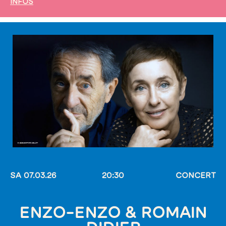
INFOS
SA 07.03.26
20:30
CONCERT
ENZO-ENZO & ROMAIN