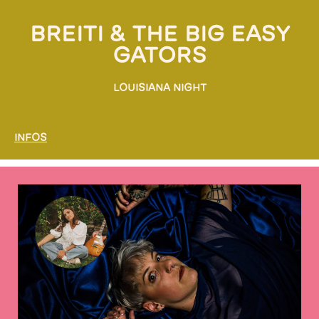
BREITI & THE BIG EASY
GATORS
LOUISIANA NIGHT
INFOS