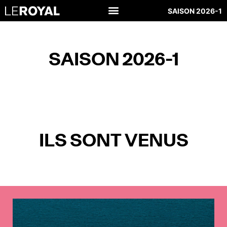
SAISON 2026-1
SAISON 2026-1
ILS SONT VENUS