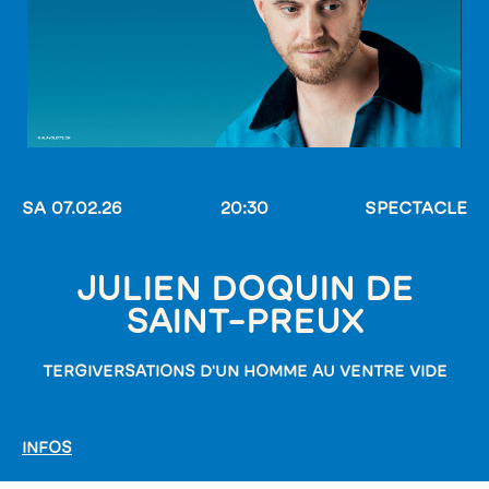
SA 07.02.26
20:30
SPECTACLE
JULIEN DOQUIN DE
SAINT-PREUX
TERGIVERSATIONS D'UN HOMME AU VENTRE VIDE
INFOS