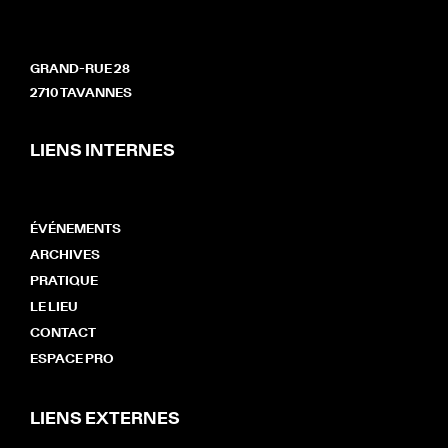
GRAND-RUE 28
2710 TAVANNES
LIENS INTERNES
ÉVÉNEMENTS
ARCHIVES
PRATIQUE
LE LIEU
CONTACT
ESPACE PRO
LIENS EXTERNES