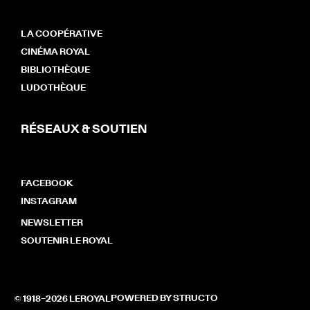
LA COOPÉRATIVE
CINÉMA ROYAL
BIBLIOTHÈQUE
LUDOTHÈQUE
RÉSEAUX & SOUTIEN
FACEBOOK
INSTAGRAM
NEWSLETTER
SOUTENIR LE ROYAL
POWERED BY STRUCTO​
© 1918–2026 LEROYAL