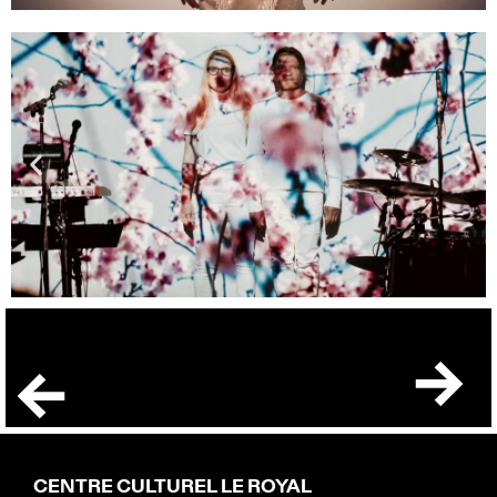
CENTRE CULTUREL LE ROYAL