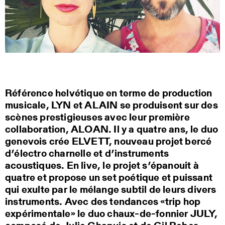
Référence helvétique en terme de production
musicale, LYN et ALAIN se produisent sur des
scènes prestigieuses avec leur première
collaboration, ALOAN. Il y a quatre ans, le duo
genevois crée ELVETT, nouveau projet bercé
d’électro charnelle et d’instruments
acoustiques. En live, le projet s’épanouit à
quatre et propose un set poétique et puissant
qui exulte par le mélange subtil de leurs divers
instruments. Avec des tendances «trip hop
expérimentale» le duo chaux-de-fonnier JULY,