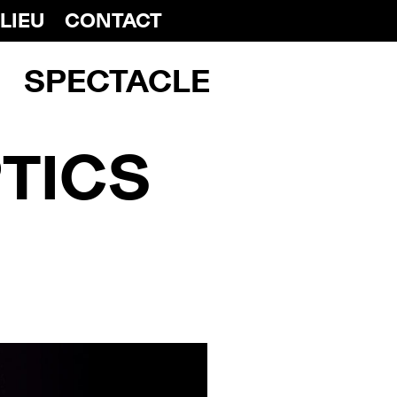
 LIEU
CONTACT
SPECTACLE
PTICS