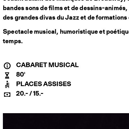
bandes sons de films et de dessins-animés, i
des grandes divas du Jazz et de formations
Spectacle musical, humoristique et poétiqu
temps.
CABARET MUSICAL
80'
PLACES ASSISES
20.- / 15.-