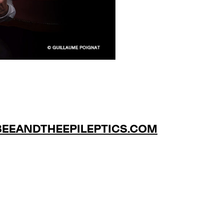
EEANDTHEEPILEPTICS.COM