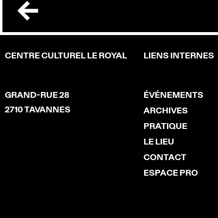
CENTRE CULTUREL LE ROYAL
LIENS INTERNES
GRAND-RUE 28
ÉVÉNEMENTS
2710 TAVANNES
ARCHIVES
PRATIQUE
LE LIEU
CONTACT
ESPACE PRO