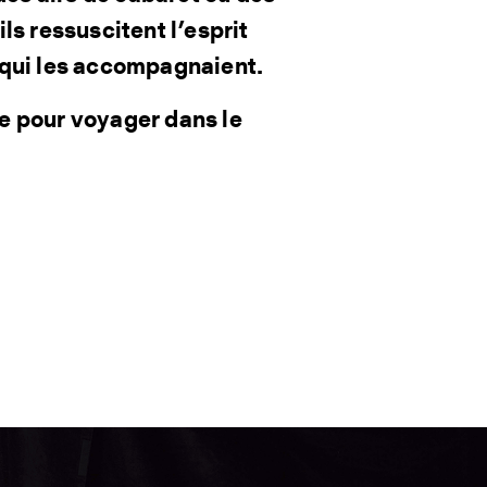
ls ressuscitent l’esprit
 qui les accompagnaient.
e pour voyager dans le