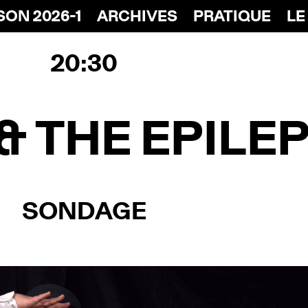
SON 2026-1
ARCHIVES
PRATIQUE
LE
20:30
& THE EPILE
SONDAGE