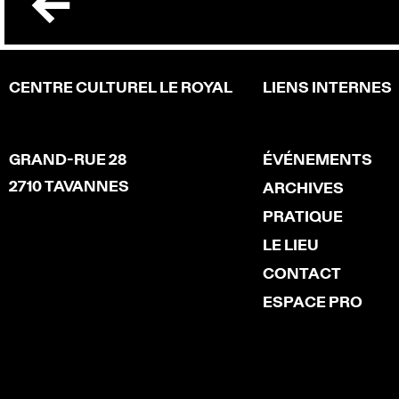
CENTRE CULTUREL LE ROYAL
LIENS INTERNES
GRAND-RUE 28
ÉVÉNEMENTS
2710 TAVANNES
ARCHIVES
PRATIQUE
LE LIEU
CONTACT
ESPACE PRO