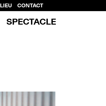
 LIEU
CONTACT
SPECTACLE