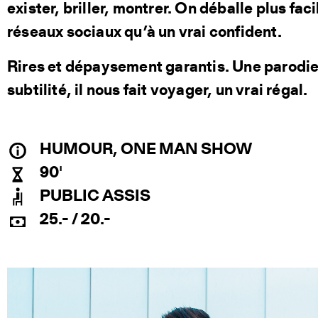
exister, briller, montrer. On déballe plus fac
réseaux sociaux qu’à un vrai confident.
Rires et dépaysement garantis. Une parodie
subtilité, il nous fait voyager, un vrai régal.
HUMOUR, ONE MAN SHOW
90'
PUBLIC ASSIS
25.- / 20.-