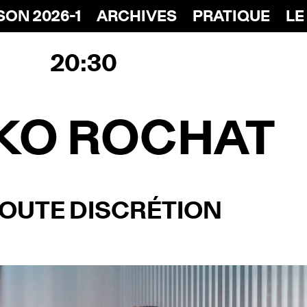
SON 2026-1
ARCHIVES
PRATIQUE
LE
20:30
KO ROCHAT
TOUTE DISCRÉTION