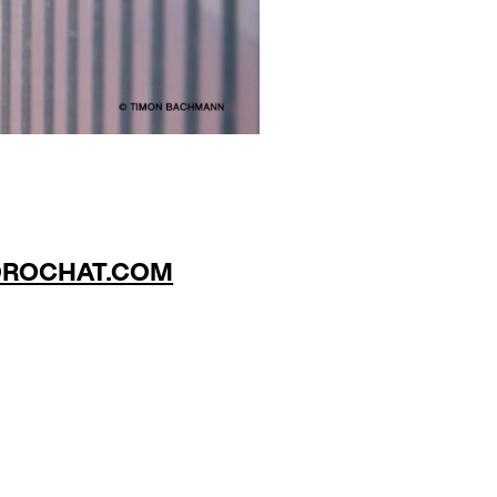
ROCHAT.COM