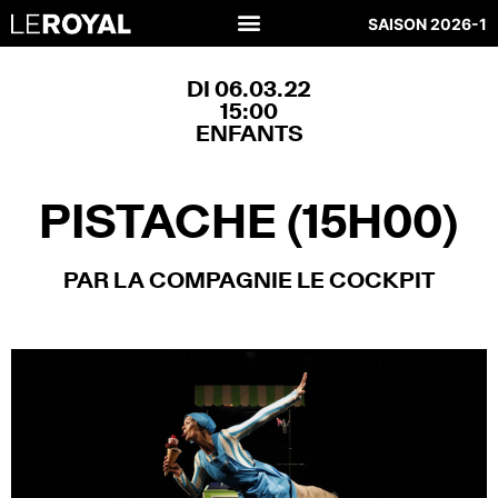
SAISON 2026-1
DI 06.03.22
15:00
ENFANTS
PISTACHE (15H00)
PAR LA COMPAGNIE LE COCKPIT