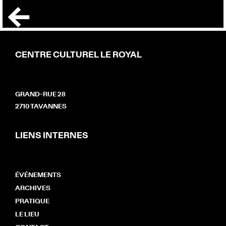
CENTRE CULTUREL LE ROYAL
GRAND-RUE 28
2710 TAVANNES
LIENS INTERNES
ÉVÉNEMENTS
ARCHIVES
PRATIQUE
LE LIEU