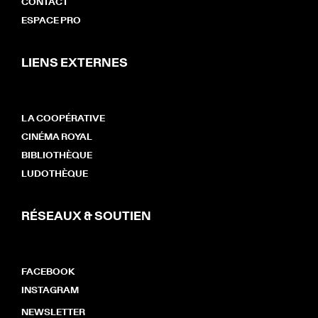
CONTACT
ESPACE PRO
LIENS EXTERNES
LA COOPÉRATIVE
CINÉMA ROYAL
BIBLIOTHÈQUE
LUDOTHÈQUE
RÉSEAUX & SOUTIEN
FACEBOOK
INSTAGRAM
NEWSLETTER