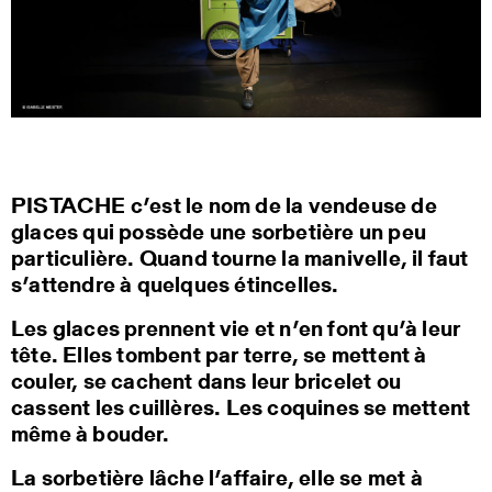
PISTACHE c’est le nom de la vendeuse de
glaces qui possède une sorbetière un peu
particulière. Quand tourne la manivelle, il faut
s’attendre à quelques étincelles.
Les glaces prennent vie et n’en font qu’à leur
tête. Elles tombent par terre, se mettent à
couler, se cachent dans leur bricelet ou
cassent les cuillères. Les coquines se mettent
même à bouder.
La sorbetière lâche l’affaire, elle se met à