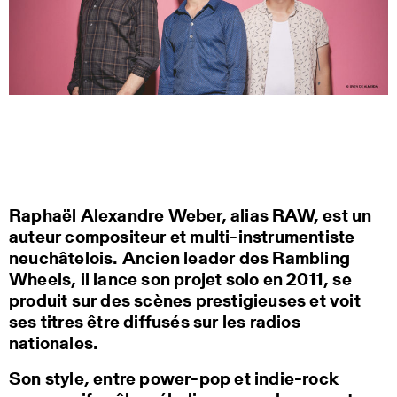
Raphaël Alexandre Weber, alias RAW, est un
auteur compositeur et multi-instrumentiste
neuchâtelois. Ancien leader des Rambling
Wheels, il lance son projet solo en 2011, se
produit sur des scènes prestigieuses et voit
ses titres être diffusés sur les radios
nationales.
Son style, entre power-pop et indie-rock