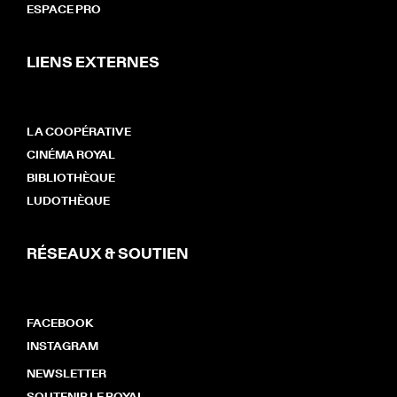
ESPACE PRO
LIENS EXTERNES
LA COOPÉRATIVE
CINÉMA ROYAL
BIBLIOTHÈQUE
LUDOTHÈQUE
RÉSEAUX & SOUTIEN
FACEBOOK
INSTAGRAM
NEWSLETTER