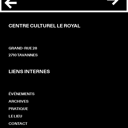
CENTRE CULTUREL LE ROYAL
GRAND-RUE 28
2710 TAVANNES
LIENS INTERNES
ÉVÉNEMENTS
ARCHIVES
PRATIQUE
LE LIEU
CONTACT