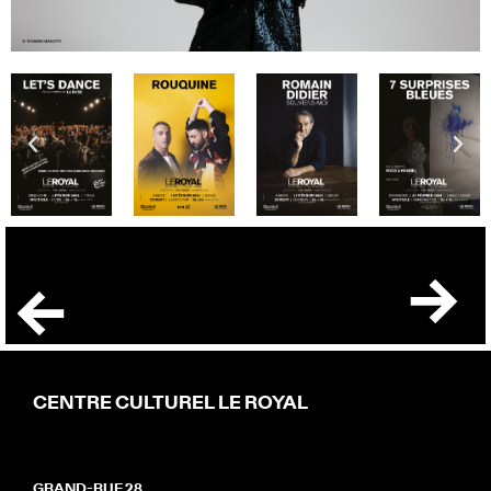
CENTRE CULTUREL LE ROYAL
GRAND-RUE 28