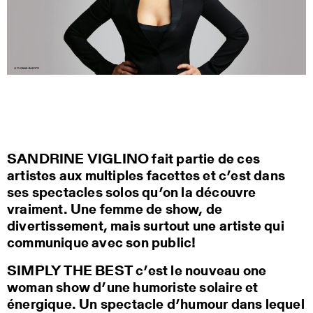
SANDRINE VIGLINO fait partie de ces
artistes aux multiples facettes et c’est dans
ses spectacles solos qu’on la découvre
vraiment. Une femme de show, de
divertissement, mais surtout une artiste qui
communique avec son public!
SIMPLY THE BEST c’est le nouveau one
woman show d’une humoriste solaire et
énergique. Un spectacle d’humour dans lequel