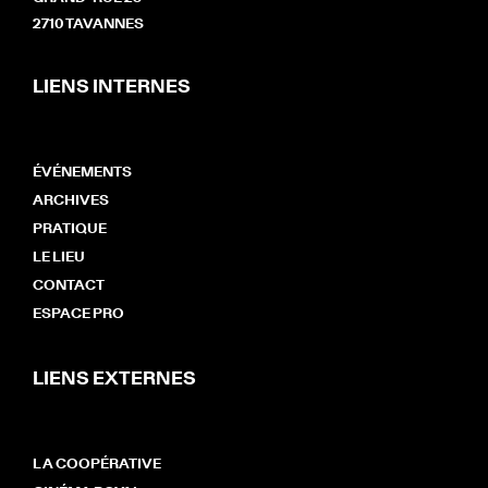
2710 TAVANNES
LIENS INTERNES
ÉVÉNEMENTS
ARCHIVES
PRATIQUE
LE LIEU
CONTACT
ESPACE PRO
LIENS EXTERNES
LA COOPÉRATIVE