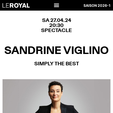
SAISON 2026-1
SA 27.04.24
20:30
SPECTACLE
SANDRINE VIGLINO
SIMPLY THE BEST