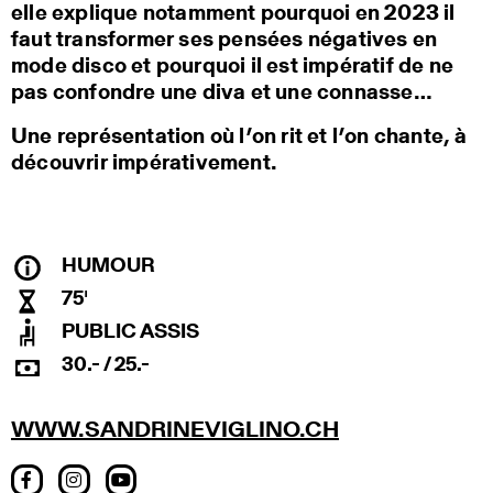
elle explique notamment pourquoi en 2023 il
faut transformer ses pensées négatives en
mode disco et pourquoi il est impératif de ne
pas confondre une diva et une connasse…
Une représentation où l’on rit et l’on chante, à
découvrir impérativement.
HUMOUR
75'
PUBLIC ASSIS
30.- / 25.-
WWW.SANDRINEVIGLINO.CH