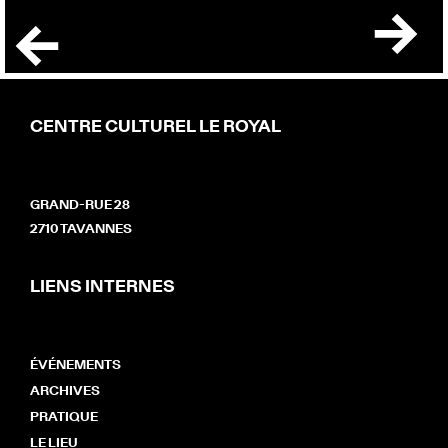
CENTRE CULTUREL LE ROYAL
GRAND-RUE 28
2710 TAVANNES
LIENS INTERNES
ÉVÉNEMENTS
ARCHIVES
PRATIQUE
LE LIEU