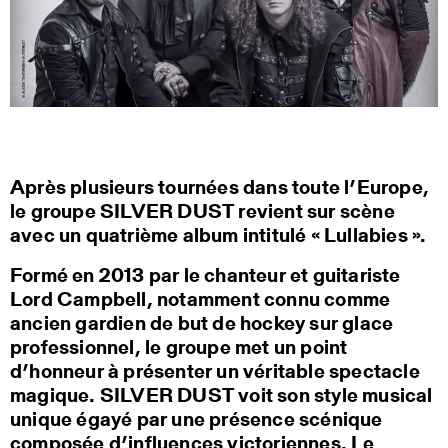
Après plusieurs tournées dans toute l’Europe,
le groupe SILVER DUST revient sur scène
avec un quatrième album intitulé « Lullabies ».
Formé en 2013 par le chanteur et guitariste
Lord Campbell, notamment connu comme
ancien gardien de but de hockey sur glace
professionnel, le groupe met un point
d’honneur à présenter un véritable spectacle
magique. SILVER DUST voit son style musical
unique égayé par une présence scénique
composée d’influences victoriennes. Le