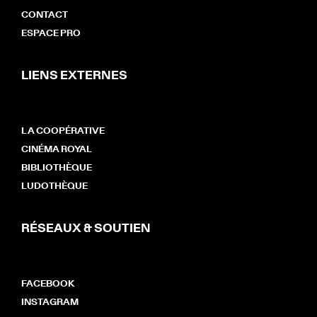
CONTACT
ESPACE PRO
LIENS EXTERNES
LA COOPÉRATIVE
CINÉMA ROYAL
BIBLIOTHÈQUE
LUDOTHÈQUE
RÉSEAUX & SOUTIEN
FACEBOOK
INSTAGRAM