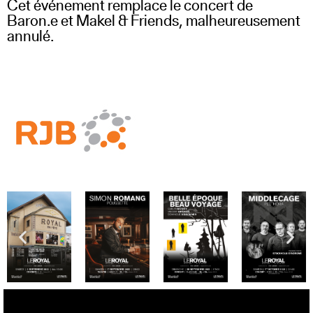
Cet événement remplace le concert de
Baron.e et Makel & Friends, malheureusement
annulé.