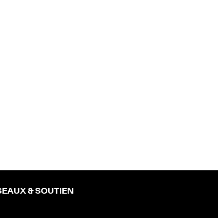
SEAUX & SOUTIEN