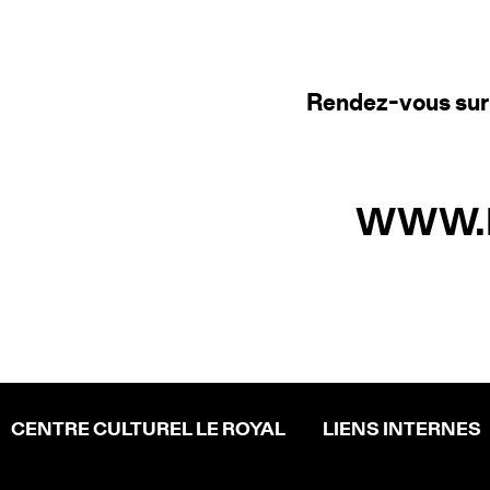
Rendez-vous sur 
WWW.L
CENTRE CULTUREL LE ROYAL
LIENS INTERNES