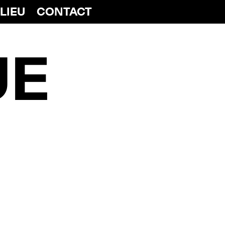
 LIEU
CONTACT
UE