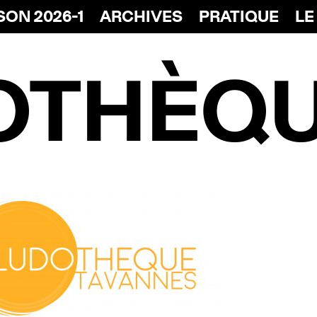
SON 2026-1
ARCHIVES
PRATIQUE
LE
OTHÈQ