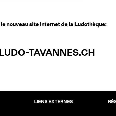
le nouveau site internet de la Ludothèque:
UDO-TAVANNES.CH
LIENS EXTERNES
RÉ