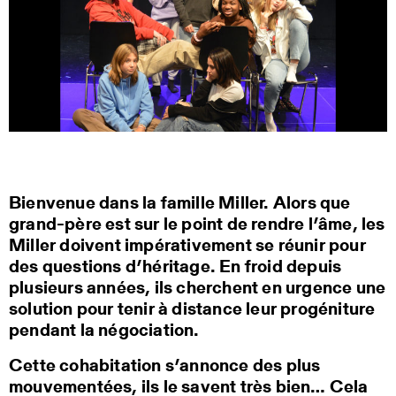
Bienvenue dans la famille Miller. Alors que
grand-père est sur le point de rendre l’âme, les
Miller doivent impérativement se réunir pour
des questions d’héritage. En froid depuis
plusieurs années, ils cherchent en urgence une
solution pour tenir à distance leur progéniture
pendant la négociation.
Cette cohabitation s’annonce des plus
mouvementées, ils le savent très bien… Cela