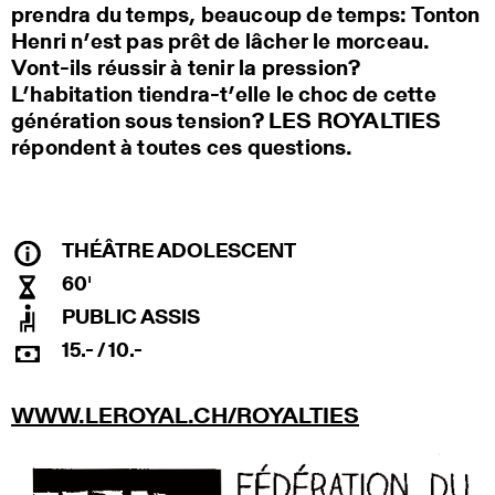
prendra du temps, beaucoup de temps: Tonton
Henri n’est pas prêt de lâcher le morceau.
Vont-ils réussir à tenir la pression?
L’habitation tiendra-t’elle le choc de cette
génération sous tension? LES ROYALTIES
répondent à toutes ces questions.
THÉÂTRE ADOLESCENT
60'
PUBLIC ASSIS
15.- / 10.-
WWW.LEROYAL.CH/ROYALTIES