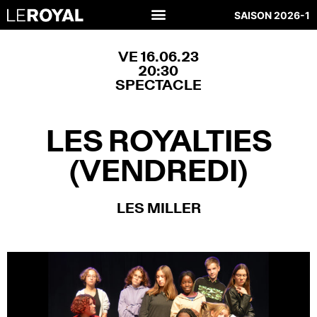
SAISON 2026-1
VE 16.06.23
20:30
SPECTACLE
LES ROYALTIES
(VENDREDI)
LES MILLER