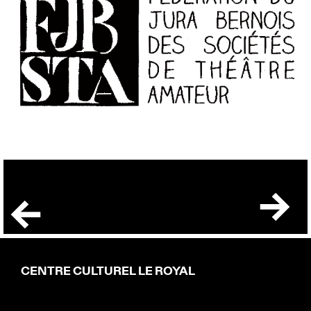
CENTRE CULTUREL LE ROYAL