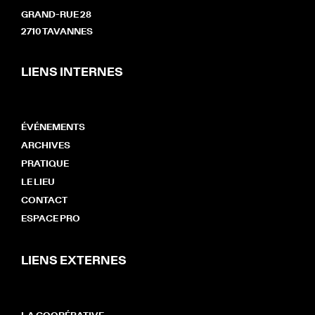
GRAND-RUE 28
2710 TAVANNES
LIENS INTERNES
ÉVÉNEMENTS
ARCHIVES
PRATIQUE
LE LIEU
CONTACT
ESPACE PRO
LIENS EXTERNES