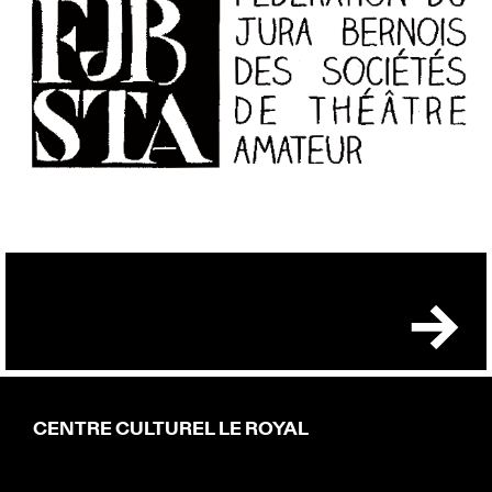
CENTRE CULTUREL LE ROYAL