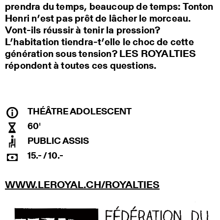
prendra du temps, beaucoup de temps: Tonton
Henri n’est pas prêt de lâcher le morceau.
Vont-ils réussir à tenir la pression?
L’habitation tiendra-t’elle le choc de cette
génération sous tension? LES ROYALTIES
répondent à toutes ces questions.
THÉÂTRE ADOLESCENT
60'
PUBLIC ASSIS
15.- / 10.-
WWW.LEROYAL.CH/ROYALTIES