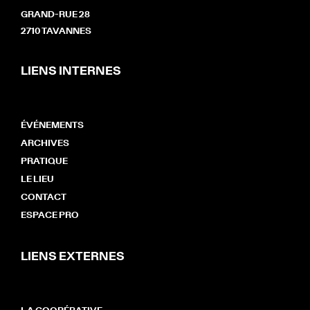
GRAND-RUE 28
2710 TAVANNES
LIENS INTERNES
ÉVÉNEMENTS
ARCHIVES
PRATIQUE
LE LIEU
CONTACT
ESPACE PRO
LIENS EXTERNES