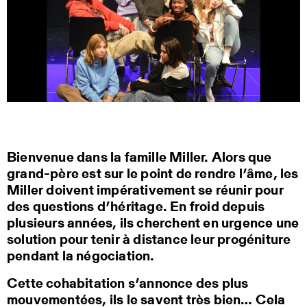
Bienvenue dans la famille Miller. Alors que
grand-père est sur le point de rendre l’âme, les
Miller doivent impérativement se réunir pour
des questions d’héritage. En froid depuis
plusieurs années, ils cherchent en urgence une
solution pour tenir à distance leur progéniture
pendant la négociation.
Cette cohabitation s’annonce des plus
mouvementées, ils le savent très bien… Cela