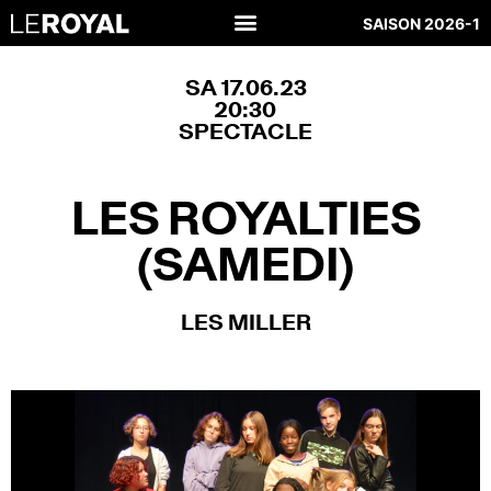
SAISON 2026-1
SA 17.06.23
20:30
SPECTACLE
LES ROYALTIES
(SAMEDI)
LES MILLER